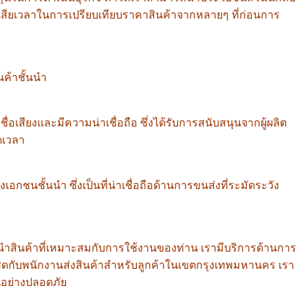
ต้องเสียเวลาในการเปรียบเทียบราคาสินค้าจากหลายๆ ที่ก่อนการ
นค้าชั้นนำ
ียงและมีความน่าเชื่อถือ ซึ่งได้รับการสนับสนุนจากผู้ผลิต
ดเวลา
กชนชั้นนำ ซึ่งเป็นที่น่าเชื่อถือด้านการขนส่งที่ระมัดระวัง
ะนำสินค้าที่เหมาะสมกับการใช้งานของท่าน เรามีบริการด้านการ
นสดกับพนักงานส่งสินค้าสำหรับลูกค้าในเขตกรุงเทพมหานคร เรา
านอย่างปลอดภัย