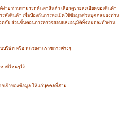
ด้ง่าย ท่านสามารถค้นหาสินค้า เลือกดูรายละเอียดของสินค้า
สั่งสินค้า เพื่อป้องกันการละเมิดใช้ข้อมูลส่วนบุคคลของท่าน
ลอดภัย ส่วนขั้นตอนการตรวจสอบและอนุมัติทั้งหมดจะทำผ่าน
ปแบบบริษัท หรือ หน่วยงานราชการต่างๆ
ถหาที่ไหนๆได้
กเจ้าของข้อมูล ให้แก่บุคคลที่สาม