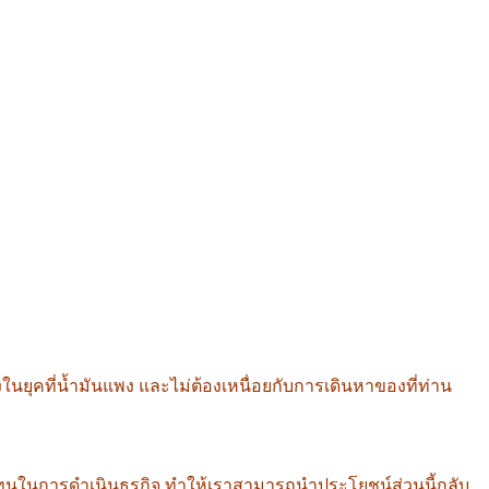
นยุคที่น้ำมันแพง และไม่ต้องเหนื่อยกับการเดินหาของที่ท่าน
นทุนในการดำเนินธุรกิจ ทำให้เราสามารถนำประโยชน์ส่วนนี้กลับ