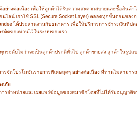
่างต่อเนื่อง เพื่อให้ลูกค้าได้รับความสะดวกสบายและซื้อสินค้าไ
อนไลน์ เราใช้
SSL (Secure Socket Layer)
ตลอดทุกขั้นตอนของการ
eandee
ได้ประสานงานกับธนาคาร เพื่อให้บริการการชำระเงินที่ป
เครดิตของท่านไว้ในระบบของเรา
ทุกระดับไม่ว่าจะเป็นลูกค้าปรกติทั่วไป ลูกค้าขายส่ง ลูกค้าในรู
ารจัดโปรโมชั่นรายการพิเศษสุดๆ อย่างต่อเนื่อง ที่ท่านไม่สามาร
อดภัย
การจำหน่ายและเผยแพร่ข้อมูลของสมาชิกโดยที่ไม่ได้รับอนุญาติจา