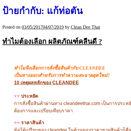
ป้ายกำกับ:
แก้ท่อตัน
Posted on
03/05/2017
04/07/2019
by
Clean Dee Thai
ทำไมต้องเลือก ผลิตภัณฑ์คลีนดี ?
ทำไมจึงเลือกการสั่งซื้อสินค้ากับ CLEANDEE
เป็นทางออกสำหรับการทำความสะอาดยุคใหม่?
10
เหตุผลหลักของ CLEANDEE
♥♥
ประหยัด
การสั่งซื้อสินค้าผ่านทาง
cleandeethai.com
เป็นการประหยั
ต้องการและเปรียบเทียบราคา
♥♥
ราคาสินค้า
ข้อได้เปรียบของ
cleandee
ในด้านของราคาขายสินค้าก็คือ 