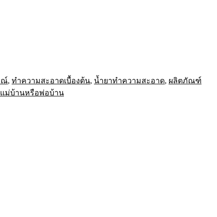
ณ์
,
ทำความสะอาดเบื้องต้น
,
น้ำยาทำความสะอาด
,
ผลิตภัณฑ์
แม่บ้านหรือพ่อบ้าน