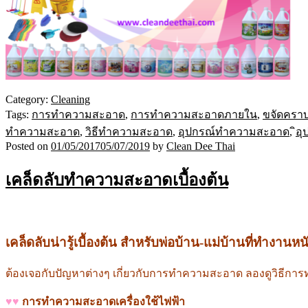
Category:
Cleaning
Tags:
การทำความสะอาด
,
การทำความสะอาดภายใน
,
ขจัดครา
ทำความสะอาด
,
วิธีทำความสะอาด
,
อุปกรณ์ทำความสะอาด
,
ิอ
Posted on
01/05/2017
05/07/2019
by
Clean Dee Thai
เคล็ดลับทำความสะอาดเบื้องต้น
เคล็ดลับน่ารู้เบื้องต้น
สำหรับพ่อบ้าน-แม่บ้านที่ทำงานห
ต้องเจอกับปัญหาต่างๆ เกี่ยวกับการทำความสะอาด ลองดูวิธีก
♥♥
การทำความสะอาดเครื่องใช้ไฟฟ้า