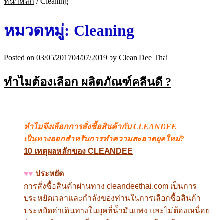
หน้าหลัก
/
Cleaning
หมวดหมู่:
Cleaning
Posted on
03/05/2017
04/07/2019
by
Clean Dee Thai
ทำไมต้องเลือก ผลิตภัณฑ์คลีนดี ?
ทำไมจึงเลือกการสั่งซื้อสินค้ากับ CLEANDEE
เป็นทางออกสำหรับการทำความสะอาดยุคใหม่?
10
เหตุผลหลักของ CLEANDEE
♥♥
ประหยัด
การสั่งซื้อสินค้าผ่านทาง
cleandeethai.com
เป็นการ
ประหยัดเวลาและกำลังของท่านในการเลือกซื้อสินค้า
ประหยัดค่าเดินทางในยุคที่น้ำมันแพง และไม่ต้องเหนื่อย