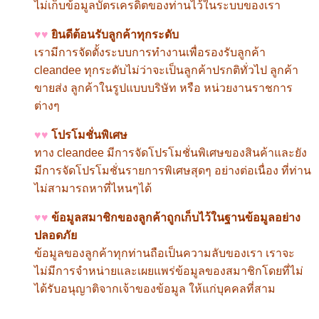
ไม่เก็บข้อมูลบัตรเครดิตของท่านไว้ในระบบของเรา
♥♥
ยินดีต้อนรับลูกค้าทุกระดับ
เรามีการจัดตั้งระบบการทำงานเพื่อรองรับลูกค้า
cleandee
ทุกระดับไม่ว่าจะเป็นลูกค้าปรกติทั่วไป ลูกค้า
ขายส่ง ลูกค้าในรูปแบบบริษัท หรือ หน่วยงานราชการ
ต่างๆ
♥♥
โปรโมชั่นพิเศษ
ทาง
cleandee
มีการจัดโปรโมชั่นพิเศษของสินค้าและยัง
มีการจัดโปรโมชั่นรายการพิเศษสุดๆ อย่างต่อเนื่อง ที่ท่าน
ไม่สามารถหาที่ไหนๆได้
♥♥
ข้อมูลสมาชิกของลูกค้าถูกเก็บไว้ในฐานข้อมูลอย่าง
ปลอดภัย
ข้อมูลของลูกค้าทุกท่านถือเป็นความลับของเรา เราจะ
ไม่มีการจำหน่ายและเผยแพร่ข้อมูลของสมาชิกโดยที่ไม่
ได้รับอนุญาติจากเจ้าของข้อมูล ให้แก่บุคคลที่สาม