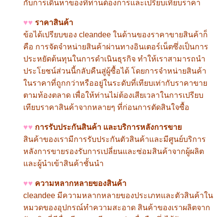
กับการเดินหาของที่ท่านต้องการและเปรียบเทียบราคา
♥♥
ราคาสินค้า
ข้อได้เปรียบของ
cleandee
ในด้านของราคาขายสินค้าก็
คือ การจัดจำหน่ายสินค้าผ่านทางอินเตอร์เน็ตซึ่งเป็นการ
ประหยัดต้นทุนในการดำเนินธุรกิจ ทำให้เราสามารถนำ
ประโยชน์ส่วนนี้กลับคืนสู่ผู้ซื้อได้ โดยการจำหน่ายสินค้า
ในราคาที่ถูกกว่าหรืออยู่ในระดับที่เทียบเท่ากับราคาขาย
ตามท้องตลาด เพื่อให้ท่านไม่ต้องเสียเวลาในการเปรียบ
เทียบราคาสินค้าจากหลายๆ ที่ก่อนการตัดสินใจซื้อ
♥♥
การรับประกันสินค้า และบริการหลังการขาย
สินค้าของเรามีการรับประกันตัวสินค้าและมีศูนย์บริการ
หลังการขายรองรับการเปลี่ยนและซ่อมสินค้าจากผู้ผลิต
และผู้นำเข้าสินค้าชั้นนำ
♥♥
ความหลากหลายของสินค้า
cleandee
มีความหลากหลายของประเภทและตัวสินค้าใน
หมวดของอุปกรณ์ทำความสะอาด สินค้าของเราผลิตจาก