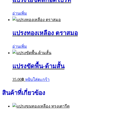
แปรงใยขัดสก๊อตไบรท์
อ่านเพิ่ม
แปรงทองเหลือง ตราสมอ
อ่านเพิ่ม
แปรงขัดพื้น-ด้ามสั้น
35.00
฿
หยิบใส่ตะกร้า
สินค้าที่เกี่ยวข้อง