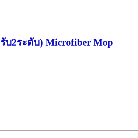
ปรับ2ระดับ) Microfiber Mop