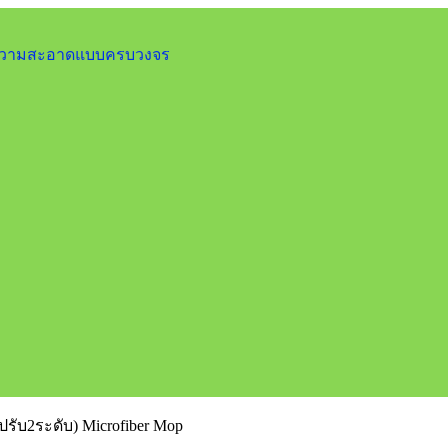
ำความสะอาดแบบครบวงจร
ปรับ2ระดับ) Microfiber Mop