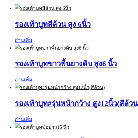
รองเท้าบูทสีล้วน สูง 6นิ้ว
อ่านเพิ่ม
รองเท้าบูทขาวพื้นยางดิบ สูง6 นิ้ว
อ่านเพิ่ม
รองเท้าบูท#รุ่นหน้ากว้าง สูง12นิ้ว(สีล้วน
อ่านเพิ่ม