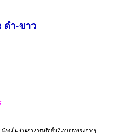
้ว ดำ-ขาว
#
องเย็น ร้านอาหารหรือพื้นที่เกษตรกรรมต่างๆ