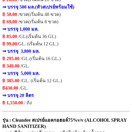
⇒ บรรจุ 500 มล.
(หัวสเปรย์พร้อมใช้)
฿
58.00
/ขวด(เริ่มต้น 48 ขวด)
฿
69.00
/ขวด
(เริ่มต้น 8 ขวด)
⇒ บรรจุ
1,000 มล.
฿
85.00
/GL(เริ่มต้น 36 GL)
฿
99
.00
/GL.
(เริ่มต้น 12 GL.)
⇒ บรรจุ 3,800 มล.
฿
295.00
/GL.
(เริ่มต้น 16 GL.)
฿
349.00
/GL.
⇒ บรรจุ 5,000 มล.
฿
385.00
/GL.
(เริ่มต้น 12 GL.)
฿
430.00
/GL.
⇒ บรรจุ 20 ลิตร
฿
1,550.00
/ ถัง
รุ่น : Cleandee สเปรย์แอลกอฮอล์75%v/v (ALCOHOL SPRAY
HAND SANITIZER)