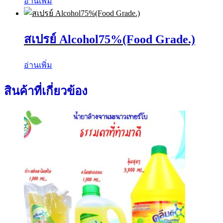
อ่านเพิ่ม
สเปรย์ Alcohol75%(Food Grade.)
อ่านเพิ่ม
สินค้าที่เกี่ยวข้อง