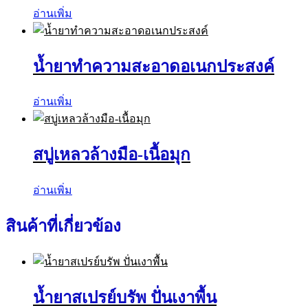
อ่านเพิ่ม
น้ำยาทำความสะอาดอเนกประสงค์
อ่านเพิ่ม
สบู่เหลวล้างมือ-เนื้อมุก
อ่านเพิ่ม
สินค้าที่เกี่ยวข้อง
น้ำยาสเปรย์บรัพ ปั่นเงาพื้น