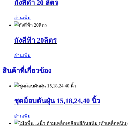
ถังสีดำ 20 ลิตร
อ่านเพิ่ม
ถังสีฟ้า 20ลิตร
อ่านเพิ่ม
สินค้าที่เกี่ยวข้อง
ชุดม็อบดันฝุ่น 15,18,24,40 นิ้ว
อ่านเพิ่ม