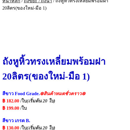
หน้าหลัก
/
ถังขยะ / ถังน้ำ
/
ถังหูหิ้วทรงเหลี่ยมพร้อมฝา
20ลิตร(ของใหม่-มือ 1)
ถังหูหิ้วทรงเหลี่ยมพร้อมฝา
20ลิตร(ของใหม่-มือ 1)
สีขาว Food Grade.
⊗สินค้าหมดชั่วคราว⊗
฿
182.00
/ใบ
(เริ่มต้น 20 ใบ)
฿
199.00
/ใบ
สีขาว เกรด B.
฿
130.00
/ใบ
(เริ่มต้น 20 ใบ)