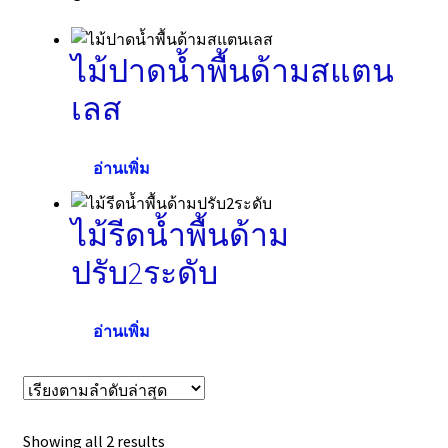
by
latest
ไม้ปาดน้ำพื้นด้ามสแตน
เลส
อ่านเพิ่ม
ไม้รีดน้ำพื้นด้าม
ปรับ2ระดับ
อ่านเพิ่ม
Sorted
Showing all 2 results