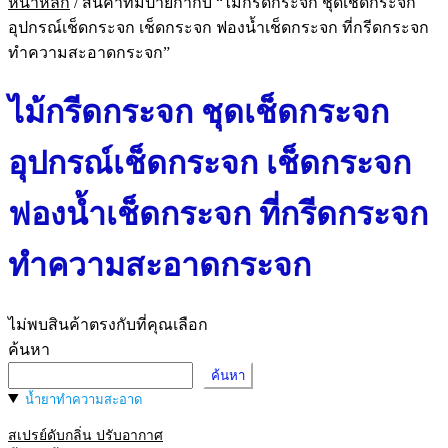
หน้าหลัก
/
สินค้าที่มีป้ายกำกับ “ไม้กรีดกระจก ชุดเช็ดกระจก
อุปกรณ์เช็ดกระจก เช็ดกระจก ฟองน้ำเช็ดกระจก ที่กรีดกระจก
ทำความสะอาดกระจก”
ไม้กรีดกระจก ชุดเช็ดกระจก
อุปกรณ์เช็ดกระจก เช็ดกระจก
ฟองน้ำเช็ดกระจก ที่กรีดกระจก
ทำความสะอาดกระจก
ไม่พบสินค้าตรงกับที่คุณเลือก
ค้นหา
ค้นหา
น้ำยาทำความสะอาด
สเปรย์ดับกลิ่น ปรับอากาศ