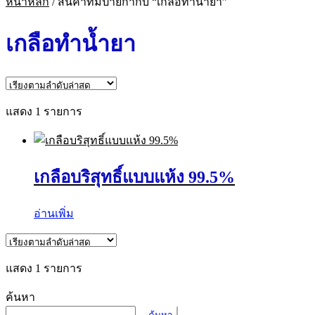
หน้าหลัก
/
สินค้าที่มีป้ายกำกับ “เกลือทำน้ำยา”
เกลือทำน้ำยา
แสดง 1 รายการ
เกลือบริสุทธิ์แบบแห้ง 99.5%
อ่านเพิ่ม
แสดง 1 รายการ
ค้นหา