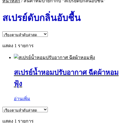
หน้าหลัก
/
สินค้าที่มีป้ายกำกับ “สเปรย์ดับกลิ่นอับชื้น”
สเปรย์ดับกลิ่นอับชื้น
แสดง 1 รายการ
สเปรย์น้ำหอมปรับอากาศ ฉีดผ้าหอม
ฟุ้ง
อ่านเพิ่ม
แสดง 1 รายการ