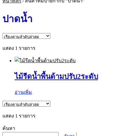
หน้าหลัก
/
สินค้าที่มีป้ายกำกับ “ปาดน้ำ”
ปาดน้ำ
แสดง 1 รายการ
ไม้รีดน้ำพื้นด้ามปรับ2ระดับ
อ่านเพิ่ม
แสดง 1 รายการ
ค้นหา