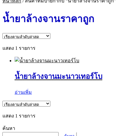
หน้าหลัก
/
สินค้าที่มีป้ายกำกับ “น้ำยาล้างจานราคาถูก”
น้ำยาล้างจานราคาถูก
แสดง 1 รายการ
น้ำยาล้างจานมะนาวเทอร์โบ
อ่านเพิ่ม
แสดง 1 รายการ
ค้นหา