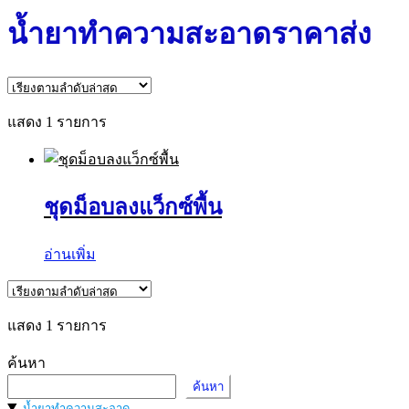
น้ำยาทำความสะอาดราคาส่ง
แสดง 1 รายการ
ชุดม็อบลงแว็กซ์พื้น
อ่านเพิ่ม
แสดง 1 รายการ
ค้นหา
ค้นหา
น้ำยาทำความสะอาด